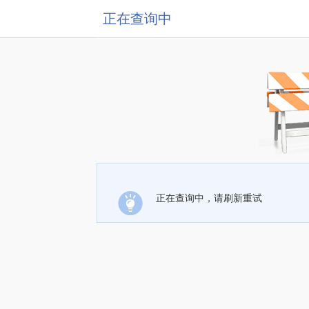
正在查询中
正在查询中，请刷新重试